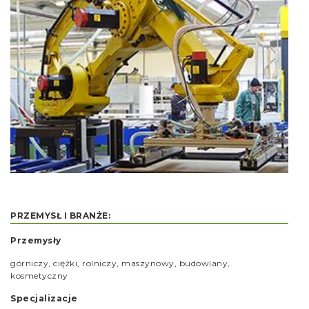
PRZEMYSŁ I BRANŻE:
Przemysły
górniczy, ciężki, rolniczy, maszynowy, budowlany,
kosmetyczny
Specjalizacje