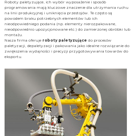
Roboty paletyzujące, ich wybór wyposażenie i sposób
programowania mają kluczowe znaczenie dla utrzymania ruchu
na linii produkcyjnej i uniknięcia przestojów. Te często są
powodem braku potrzebnych elementów lub ich
nieodpowiedniego podania (np. elementy nierozpakowane,
nieodpowiednio upozycjonowane etc.) do zamierzonej obróbki lub
montażu.
Nasza firma oferuje
roboty paletyzujące
do procesów
paletyzacji, depaletyzacji i pakowania jako idealne rozwiązanie do
zwiększenia wydajności i precyzji przygotowywania towarów do
eksportu.