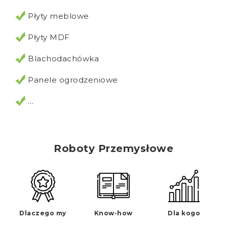
Płyty meblowe
Płyty MDF
Blachodachówka
Panele ogrodzeniowe
…
Roboty Przemysłowe
Dlaczego my
Know-how
Dla kogo