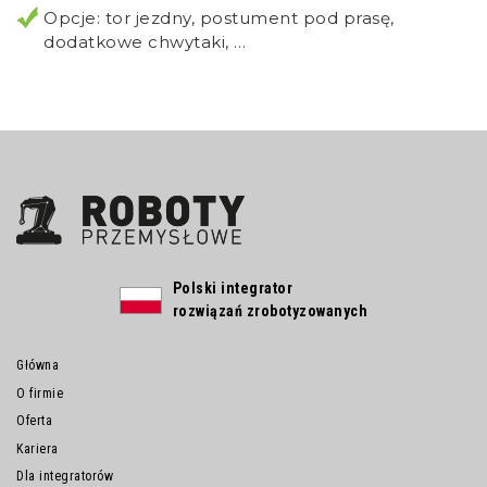
Opcje: tor jezdny, postument pod prasę,
dodatkowe chwytaki, …
Polski integrator
rozwiązań zrobotyzowanych
Główna
O firmie
Oferta
Kariera
Dla integratorów