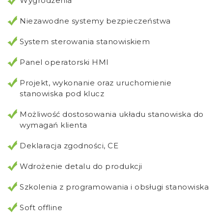
Wygrodzenia
Niezawodne systemy bezpieczeństwa
System sterowania stanowiskiem
Panel operatorski HMI
Projekt, wykonanie oraz uruchomienie
stanowiska pod klucz
Możliwość dostosowania układu stanowiska do
wymagań klienta
Deklaracja zgodności, CE
Wdrożenie detalu do produkcji
Szkolenia z programowania i obsługi stanowiska
Soft offline