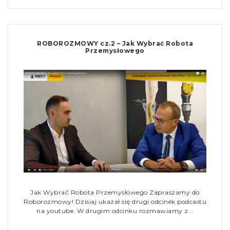
ROBOROZMOWY cz.2 – Jak Wybrać Robota
Przemysłowego
Jak Wybrać Robota Przemysłowego Zapraszamy do
Roborozmowy! Dzisiaj ukazał się drugi odcinek podcastu
na youtube. W drugim odcinku rozmawiamy z...