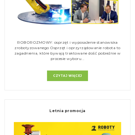
ROBOROZMOWY: osprzęt i wyposażenie stanowiska
zrobotyzowanego Osprzęt i oprzyrządowanie robota to
zagadnienia, które bywają traktowane dość pobieżnie w
procesie wyboru...
CZYTAJ WIĘCEJ
Letnia promocja