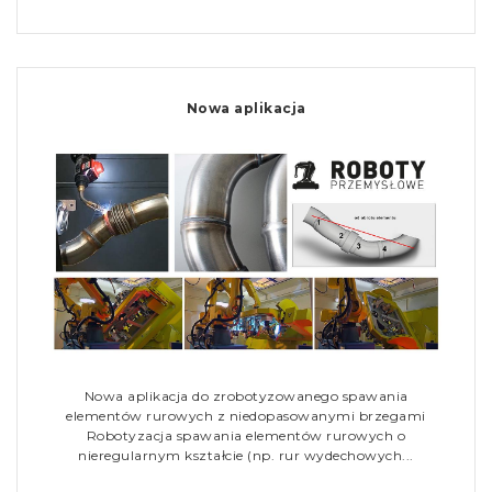
Nowa aplikacja
Nowa aplikacja do zrobotyzowanego spawania
elementów rurowych z niedopasowanymi brzegami
Robotyzacja spawania elementów rurowych o
nieregularnym kształcie (np. rur wydechowych...