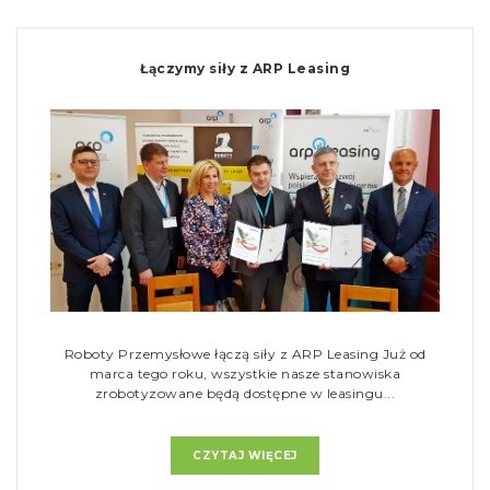
Łączymy siły z ARP Leasing
Roboty Przemysłowe łączą siły z ARP Leasing Już od
marca tego roku, wszystkie nasze stanowiska
zrobotyzowane będą dostępne w leasingu...
CZYTAJ WIĘCEJ