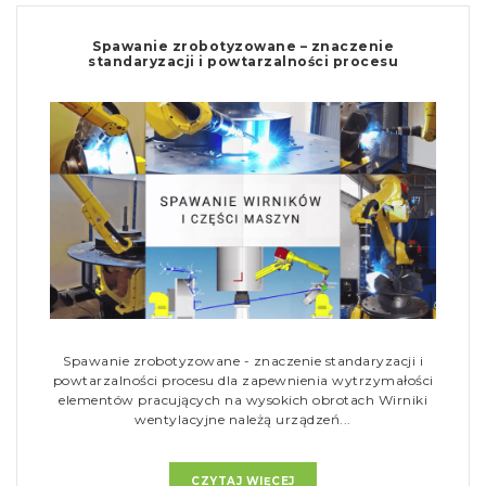
Spawanie zrobotyzowane – znaczenie
standaryzacji i powtarzalności procesu
Spawanie zrobotyzowane - znaczenie standaryzacji i
powtarzalności procesu dla zapewnienia wytrzymałości
elementów pracujących na wysokich obrotach Wirniki
wentylacyjne należą urządzeń...
CZYTAJ WIĘCEJ