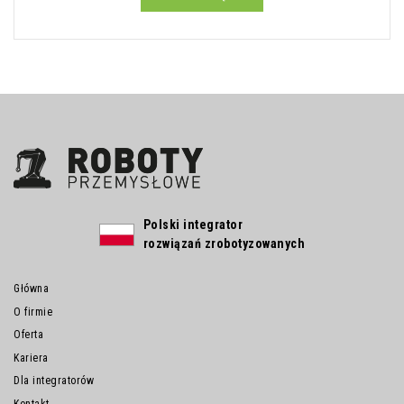
Polski integrator
rozwiązań zrobotyzowanych
Główna
O firmie
Oferta
Kariera
Dla integratorów
Kontakt