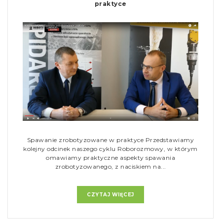
praktyce
Spawanie zrobotyzowane w praktyce Przedstawiamy
kolejny odcinek naszego cyklu Roborozmowy, w którym
omawiamy praktyczne aspekty spawania
zrobotyzowanego, z naciskiem na...
CZYTAJ WIĘCEJ