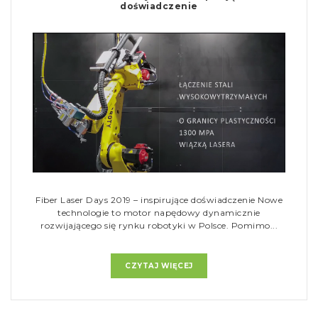
doświadczenie
Fiber Laser Days 2019 – inspirujące doświadczenie Nowe
technologie to motor napędowy dynamicznie
rozwijającego się rynku robotyki w Polsce. Pomimo...
CZYTAJ WIĘCEJ