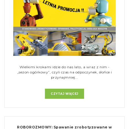
Wielkimi krokami idzie do nas lato, a wraz z nim -
„sezon ogórkowy”, czyli czas na odpoczynek, słońce i
przynajmniej...
CZYTAJ WIĘCEJ
ROBOROZMOWY: Spawanie zrobotyzowane w