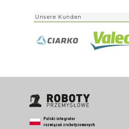
Unsere Kunden
Polski integrator
rozwiązań zrobotyzowanych