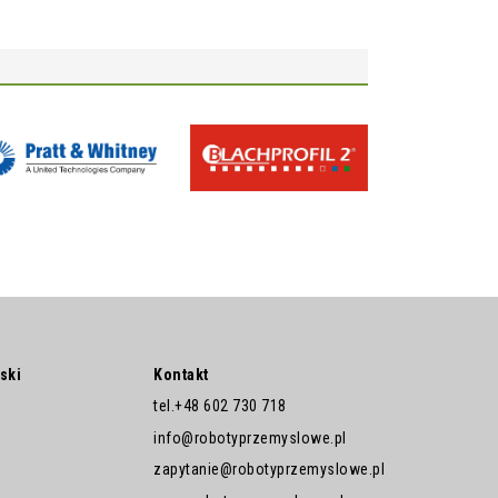
ski
Kontakt
tel.
+48 602 730 718
info@robotyprzemyslowe.pl
zapytanie@robotyprzemyslowe.pl