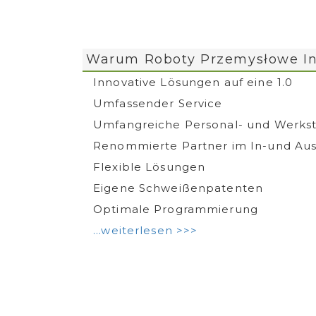
Warum Roboty Przemysłowe In
Innovative Lösungen auf eine 1.0
Umfassender Service
Umfangreiche Personal- und Werkst
Renommierte Partner im In-und Au
Flexible Lösungen
Eigene Schweißenpatenten
Optimale Programmierung
...weiterlesen >>>