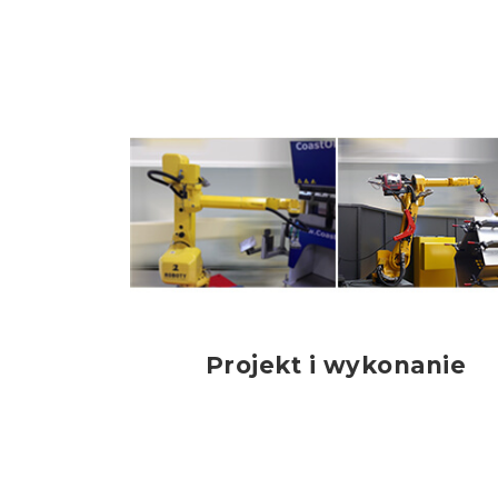
Projekt i wykonanie