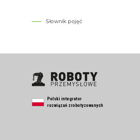
Słownik pojęć
Polski integrator
rozwiązań zrobotyzowanych