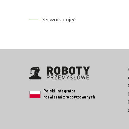
Słownik pojęć
Polski integrator
rozwiązań zrobotyzowanych