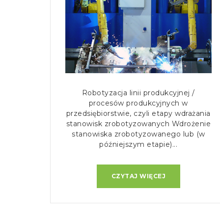
Robotyzacja linii produkcyjnej /
procesów produkcyjnych w
przedsiębiorstwie, czyli etapy wdrażania
stanowisk zrobotyzowanych Wdrożenie
stanowiska zrobotyzowanego lub (w
późniejszym etapie)...
CZYTAJ WIĘCEJ