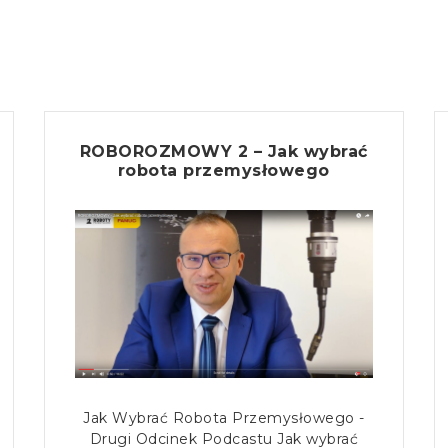
ROBOROZMOWY 2 – Jak wybrać
robota przemysłowego
Jak Wybrać Robota Przemysłowego -
Drugi Odcinek Podcastu Jak wybrać