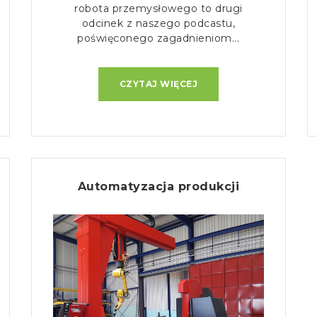
robota przemysłowego to drugi
odcinek z naszego podcastu,
poświęconego zagadnieniom...
CZYTAJ WIĘCEJ
Automatyzacja produkcji