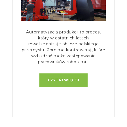
Automatyzacja produkcji to proces,
który w ostatnich latach
rewolucjonizuje oblicze polskiego
przemysłu. Pomimo kontrowersji, które
wzbudzać może zastępowanie
pracowników robotami...
CZYTAJ WIĘCEJ