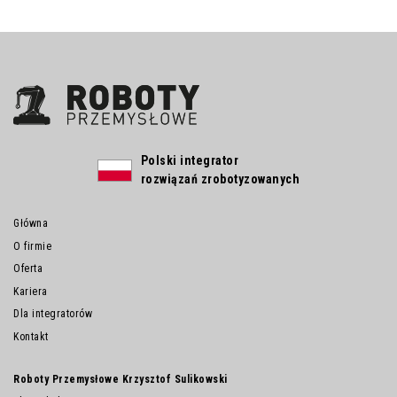
Polski integrator
rozwiązań zrobotyzowanych
Główna
O firmie
Oferta
Kariera
Dla integratorów
Kontakt
Roboty Przemysłowe Krzysztof Sulikowski