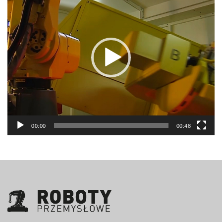
00:00
00:48