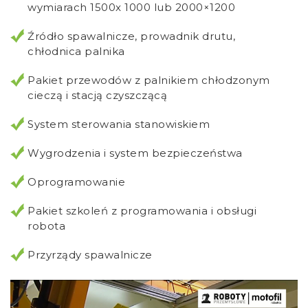
wymiarach 1500x 1000 lub 2000×1200
Źródło spawalnicze, prowadnik drutu,
chłodnica palnika
Pakiet przewodów z palnikiem chłodzonym
cieczą i stacją czyszczącą
System sterowania stanowiskiem
Wygrodzenia i system bezpieczeństwa
Oprogramowanie
Pakiet szkoleń z programowania i obsługi
robota
Przyrządy spawalnicze
Odtwarzacz
video