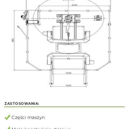
ZASTOSOWANIA:
Części maszyn