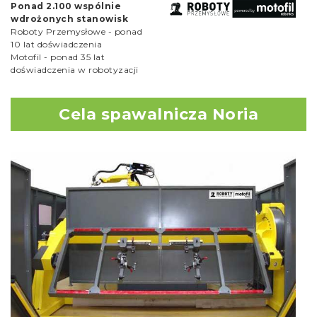
Ponad 2.100 wspólnie
wdrożonych stanowisk
Roboty Przemysłowe - ponad
10 lat doświadczenia
Motofil - ponad 35 lat
doświadczenia w robotyzacji
Cela spawalnicza Noria