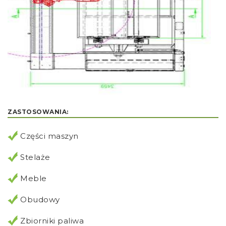
ZASTOSOWANIA:
Części maszyn
Stelaże
Meble
Obudowy
Zbiorniki paliwa