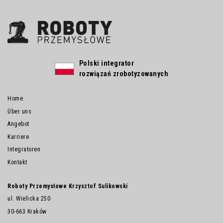
Polski integrator
rozwiązań zrobotyzowanych
Home
Über uns
Angebot
Karriere
Integratoren
Kontakt
Roboty Przemysłowe Krzysztof Sulikowski
ul. Wielicka 250
30-663 Kraków