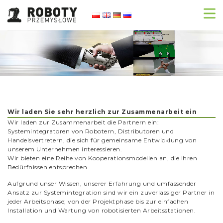
Wir laden Sie sehr herzlich zur Zusammenarbeit ein
Wir laden zur Zusammenarbeit die Partnern ein:
Systemintegratoren von Robotern, Distributoren und
Handelsvertretern, die sich für gemeinsame Entwicklung von
unserem Unternehmen interessieren.
Wir bieten eine Reihe von Kooperationsmodellen an, die Ihren
Bedürfnissen entsprechen.
Aufgrund unser Wissen, unserer Erfahrung und umfassender
Ansatz zur Systemintegration sind wir ein zuverlässiger Partner in
jeder Arbeitsphase; von der Projektphase bis zur einfachen
Installation und Wartung von robotisierten Arbeitsstationen.