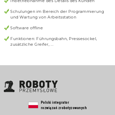
Inbetriebnahme des Details des Kunden
Schulungen im Bereich der Programmierung
und Wartung von Arbeitsstation
Software offline
Funktionen: Führungsbahn, Pressesockel,
zusätzliche Greifer, …
Polski integrator
rozwiązań zrobotyzowanych