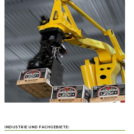
INDUSTRIE UND FACHGEBIETE: