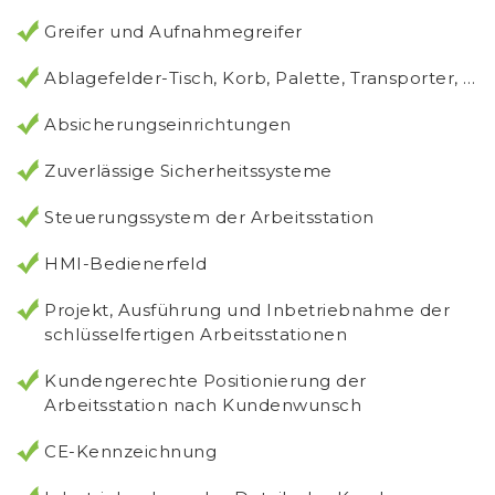
Greifer und Aufnahmegreifer
Ablagefelder-Tisch, Korb, Palette, Transporter, …
Absicherungseinrichtungen
Zuverlässige Sicherheitssysteme
Steuerungssystem der Arbeitsstation
HMI-Bedienerfeld
Projekt, Ausführung und Inbetriebnahme der
schlüsselfertigen Arbeitsstationen
Kundengerechte Positionierung der
Arbeitsstation nach Kundenwunsch
CE-Kennzeichnung