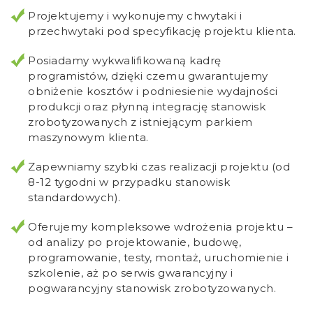
Projektujemy i wykonujemy chwytaki i
przechwytaki pod specyfikację projektu klienta.
Posiadamy wykwalifikowaną kadrę
programistów, dzięki czemu gwarantujemy
obniżenie kosztów i podniesienie wydajności
produkcji oraz płynną integrację stanowisk
zrobotyzowanych z istniejącym parkiem
maszynowym klienta.
Zapewniamy szybki czas realizacji projektu (od
8-12 tygodni w przypadku stanowisk
standardowych).
Oferujemy kompleksowe wdrożenia projektu –
od analizy po projektowanie, budowę,
programowanie, testy, montaż, uruchomienie i
szkolenie, aż po serwis gwarancyjny i
pogwarancyjny stanowisk zrobotyzowanych.