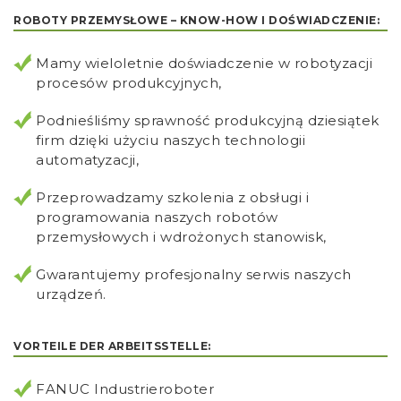
ROBOTY PRZEMYSŁOWE – KNOW-HOW I DOŚWIADCZENIE:
Mamy wieloletnie doświadczenie w robotyzacji
procesów produkcyjnych,
Podnieśliśmy sprawność produkcyjną dziesiątek
firm dzięki użyciu naszych technologii
automatyzacji,
Przeprowadzamy szkolenia z obsługi i
programowania naszych robotów
przemysłowych i wdrożonych stanowisk,
Gwarantujemy profesjonalny serwis naszych
urządzeń.
VORTEILE DER ARBEITSSTELLE:
FANUC Industrieroboter