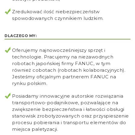
Zredukować ilość niebezpieczeństw
spowodowanych czynnikiem ludzkim.
DLACZEGO MY:
Oferujemy najnowocześniejszy sprzęt i
technologie. Pracujemy na niezawodnych
robotach japońskiej firmy FANUC, w tym
również cobotach (robotach kolaboracyjnych).
Jesteśmy oficjalnym partnerem FANUC na
rynku polskim.
Posiadamy innowacyjne autorskie rozwiązania
transportowo-podajnikowe, pozwalające na
zwiększenie bezpieczeństwa i łatwości obsługi
stanowisk zrobotyzowanych oraz przyspieszenie
procesu pobierania i transportu elementów do
miejsca paletyzacji.