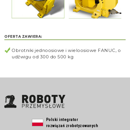
OFERTA ZAWIERA:
Obrotniki jednoosiowe i wieloosiowe FANUC, o
udźwigu od 300 do 500 kg
Polski integrator
rozwiązań zrobotyzowanych