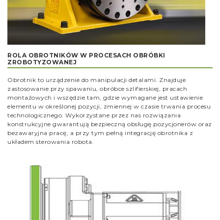
ROLA OBROTNIKÓW W PROCESACH OBRÓBKI
ZROBOTYZOWANEJ
Obrotnik to urządzenie do manipulacji detalami. Znajduje
zastosowanie przy spawaniu, obróbce szlifierskiej, pracach
montażowych i wszędzie tam, gdzie wymagane jest ustawienie
elementu w określonej pozycji, zmiennej w czasie trwania procesu
technologicznego. Wykorzystane przez nas rozwiązania
konstrukcyjne gwarantują bezpieczną obsługę pozycjonerów oraz
bezawaryjna pracę, a przy tym pełną integrację obrotnika z
układem sterowania robota.