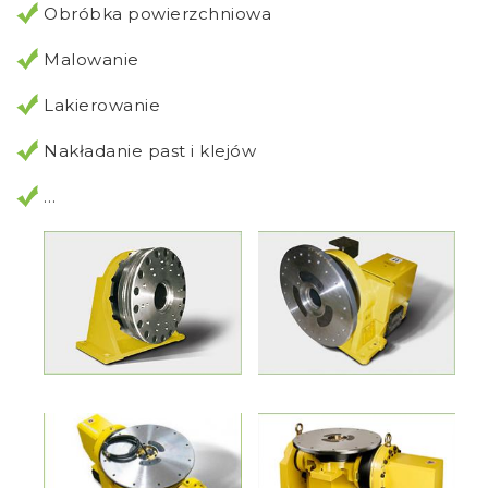
Obróbka powierzchniowa
Malowanie
Lakierowanie
Nakładanie past i klejów
…