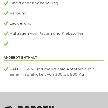
Oberflächenbehandlung
Färbung
Lackierung
Auftragen von Pasten und Klebstoffen
…
ANGEBOT ENTHÄLT:
FANUC- ein- und mehraxiale Rotatoren mit
einer Tragfähigkeit von 300 bis 500 Kg