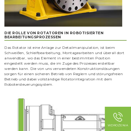
DIE ROLLE VON ROTATOREN IN ROBOTISIERTEN
BEARBEITUNGSPROZESSEN
Das Rotator ist eine Anlage zur Detailmanipulation, ist beim
Schweißen, Schleifbearbeitung, Montagearbeiten und überall dort
anwendbar, wo das Element in einer bestimmten Position
eingestellt werden muss, die im Zuge des Prozesses erstellbar
werden kann. Die von uns verwendeten Konstruktionslösungen
sorgen für einen sicheren Betrieb von Reglern und störungsfreien
Betrieb und dabei vollständige Rotatorintegration mit dem
Robotersteuerungssystem.
WDROŻENIA