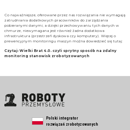
Co najważniejsze, oferowane przez nas rozwiązania nie wymagają
zatrudniania dodatkowych pracowników do zarządzania
pobieranymi danymi, a dzięki przechowywaniu tych danych w
chmurze, niewymagana jest również żadna dodatkowa
infrastruktura (przestrzeń dyskowa czy komputery). Więcej o
prewencyjnym monitoringu maszyn można dowiedzieć się tutaj:
Czytaj: Wielki Brat 4.0. czyli sprytny sposób na zdalny
monitoring stanowisk zrobotyzowanych
Polski integrator
rozwiązań zrobotyzowanych