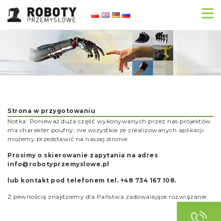
Strona w przygotowaniu
Notka: Ponieważ duża część wykonywanych przez nas projektów
ma charakter poufny, nie wszystkie ze zrealizowanych aplikacji
możemy przedstawić na naszej stronie.
Prosimy o skierowanie zapytania na adres
info@robotyprzemyslowe.pl
lub kontakt pod telefonem tel. +48 734 167 108.
Z pewnością znajdziemy dla Państwa zadowalające rozwiązanie.