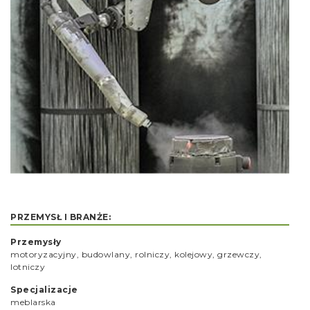
PRZEMYSŁ I BRANŻE:
Przemysły
motoryzacyjny, budowlany, rolniczy, kolejowy, grzewczy,
lotniczy
Specjalizacje
meblarska