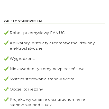
ZALETY STANOWISKA:
Robot przemysłowy FANUC
Aplikatory: pistolety automatyczne, dzwony
elektrostatyczne
Wygrodzenia
Niezawodne systemy bezpieczeństwa
System sterowania stanowiskiem
Opcje: tor jezdny
Projekt, wykonanie oraz uruchomienie
stanowiska pod klucz