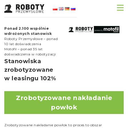
Ponad 2.100 wspólnie
wdrożonych stanowisk
Roboty Przemysłowe – ponad
10 lat doświadczenia
Motofil – ponad 35 lat
doświadczenia w robotyzacji
Stanowiska
zrobotyzowane
w leasingu 102%
Zrobotyzowane nakładanie
powłok
Zrobotyzowane nakładanie powłok to proces to obszar