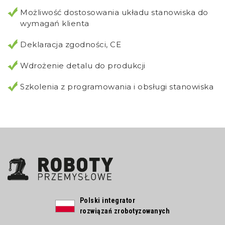
Możliwość dostosowania układu stanowiska do
wymagań klienta
Deklaracja zgodności, CE
Wdrożenie detalu do produkcji
Szkolenia z programowania i obsługi stanowiska
Polski integrator
rozwiązań zrobotyzowanych