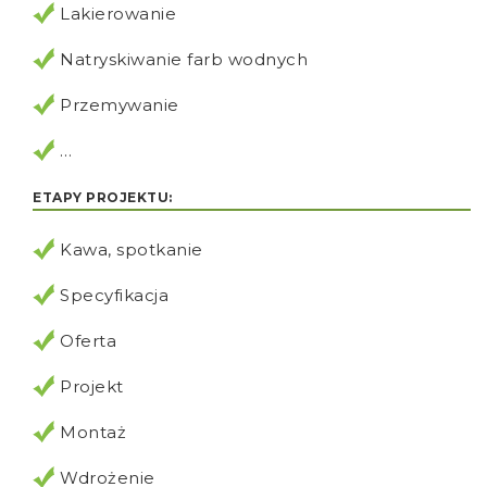
Lakierowanie
Natryskiwanie farb wodnych
Przemywanie
…
ETAPY PROJEKTU:
Kawa, spotkanie
Specyfikacja
Oferta
Projekt
Montaż
Wdrożenie