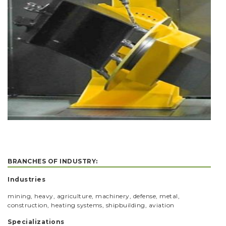
BRANCHES OF INDUSTRY:
Industries
mining, heavy, agriculture, machinery, defense, metal,
construction, heating systems, shipbuilding, aviation
Specializations