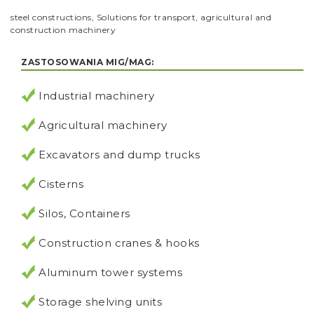
steel constructions, Solutions for transport, agricultural and
construction machinery
ZASTOSOWANIA MIG/MAG:
Industrial machinery
Agricultural machinery
Excavators and dump trucks
Cisterns
Silos, Containers
Construction cranes & hooks
Aluminum tower systems
Storage shelving units