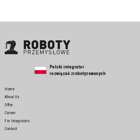
Polski integrator
rozwiązań zrobotyzowanych
Home
About Us
Offer
Career
For Integrators
Contact