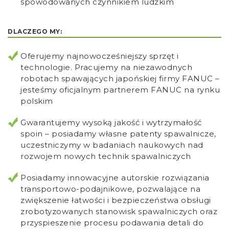
spowodowanych czynnikiem ludzkim
DLACZEGO MY:
Oferujemy najnowocześniejszy sprzęt i
technologie. Pracujemy na niezawodnych
robotach spawających japońskiej firmy FANUC –
jesteśmy oficjalnym partnerem FANUC na rynku
polskim
Gwarantujemy wysoką jakość i wytrzymałość
spoin – posiadamy własne patenty spawalnicze,
uczestniczymy w badaniach naukowych nad
rozwojem nowych technik spawalniczych
Posiadamy innowacyjne autorskie rozwiązania
transportowo-podajnikowe, pozwalające na
zwiększenie łatwości i bezpieczeństwa obsługi
zrobotyzowanych stanowisk spawalniczych oraz
przyspieszenie procesu podawania detali do