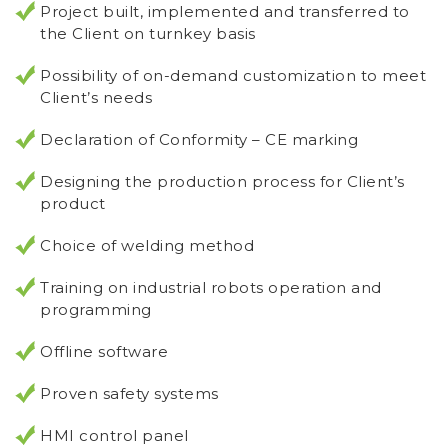
Project built, implemented and transferred to
the Client on turnkey basis
Possibility of on-demand customization to meet
Client’s needs
Declaration of Conformity – CE marking
Designing the production process for Client’s
product
Choice of welding method
Training on industrial robots operation and
programming
Offline software
Proven safety systems
HMI control panel