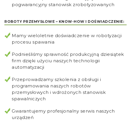
pogwarancyjny stanowisk zrobotyzowanych
ROBOTY PRZEMYSŁOWE – KNOW-HOW I DOŚWIADCZENIE:
Mamy wieloletnie doświadczenie w robotyzacji
procesu spawania
Podnieśliśmy sprawność produkcyjną dziesiątek
firm dzięki użyciu naszych technologii
automatyzacji
Przeprowadzamy szkolenia z obsługi i
programowania naszych robotów
przemysłowych i wdrożonych stanowisk
spawalniczych
Gwarantujemy profesjonalny serwis naszych
urządzeń