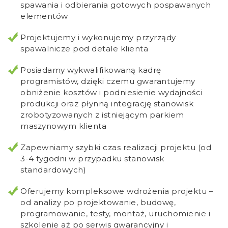
spawania i odbierania gotowych pospawanych
elementów
Projektujemy i wykonujemy przyrządy
spawalnicze pod detale klienta
Posiadamy wykwalifikowaną kadrę
programistów, dzięki czemu gwarantujemy
obniżenie kosztów i podniesienie wydajności
produkcji oraz płynną integrację stanowisk
zrobotyzowanych z istniejącym parkiem
maszynowym klienta
Zapewniamy szybki czas realizacji projektu (od
3-4 tygodni w przypadku stanowisk
standardowych)
Oferujemy kompleksowe wdrożenia projektu –
od analizy po projektowanie, budowę,
programowanie, testy, montaż, uruchomienie i
szkolenie aż po serwis gwarancyjny i