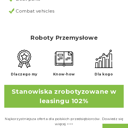
Combat vehicles
Roboty Przemysłowe
Dlaczego my
Know-how
Dla kogo
Stanowiska zrobotyzowane w
leasingu 102%
Najkorzystniejsza oferta dla polskich przedsiębiorców. Dowiedz się
więcej >>>