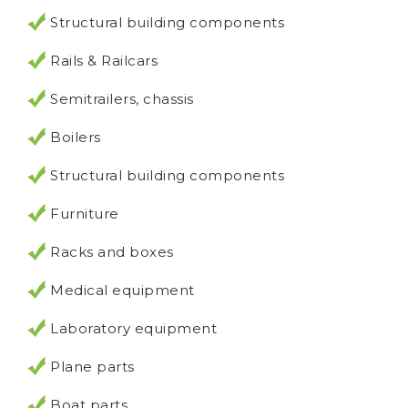
Structural building components
Rails & Railcars
Semitrailers, chassis
Boilers
Structural building components
Furniture
Racks and boxes
Medical equipment
Laboratory equipment
Plane parts
Boat parts