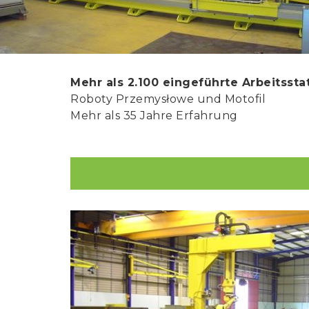
Mehr als 2.100 eingeführte Arbeitssta
Roboty Przemysłowe und Motofil
Mehr als 35 Jahre Erfahrung