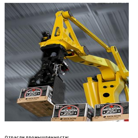
Отрасли промышленности: