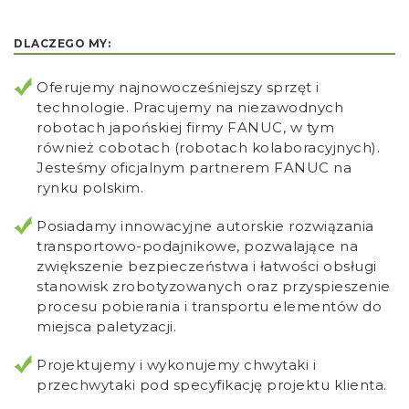
DLACZEGO MY:
Oferujemy najnowocześniejszy sprzęt i
technologie. Pracujemy na niezawodnych
robotach japońskiej firmy FANUC, w tym
również cobotach (robotach kolaboracyjnych).
Jesteśmy oficjalnym partnerem FANUC na
rynku polskim.
Posiadamy innowacyjne autorskie rozwiązania
transportowo-podajnikowe, pozwalające na
zwiększenie bezpieczeństwa i łatwości obsługi
stanowisk zrobotyzowanych oraz przyspieszenie
procesu pobierania i transportu elementów do
miejsca paletyzacji.
Projektujemy i wykonujemy chwytaki i
przechwytaki pod specyfikację projektu klienta.