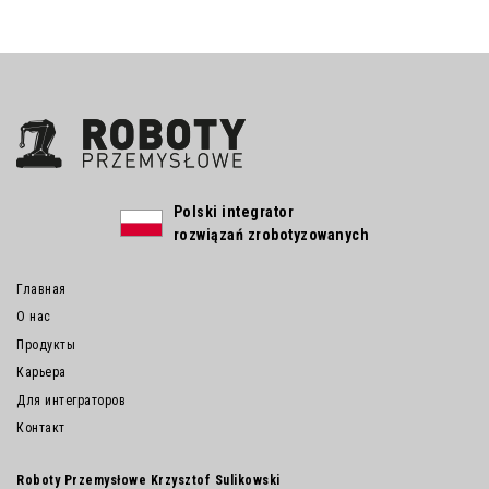
Polski integrator
rozwiązań zrobotyzowanych
Главная
О нас
Продукты
Карьера
Для интеграторов
Контакт
Roboty Przemysłowe Krzysztof Sulikowski