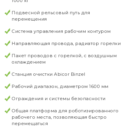
1000 кг
Подвесной рельсовый путь для
перемещения
Система управления рабочим контуром
Направляющая провода, радиатор горелки
Пакет проводов с горелкой, с воздушным
охлаждением
Станция очистки Abicor Binzel
Рабочий диапазон, диаметром 1600 мм
Ограждения и системы безопасности
Общая платформа для роботизированного
рабочего места, позволяющая быстро
перемещаться