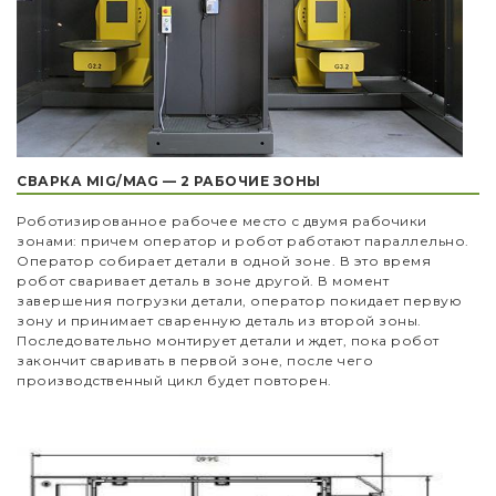
СВАРКА MIG/MAG — 2 РАБОЧИЕ ЗОНЫ
Роботизированное рабочее место с двумя рабочики
зонами: причем оператор и робот работают параллельно.
Оператор собирает детали в одной зоне. В это время
робот сваривает деталь в зоне другой. В момент
завершения погрузки детали, оператор покидает первую
зону и принимает сваренную деталь из второй зоны.
Последовательно монтирует детали и ждет, пока робот
закончит сваривать в первой зоне, после чего
производственный цикл будет повторен.