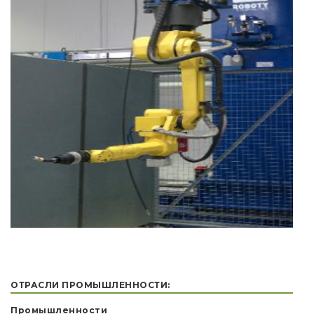
ОТРАСЛИ ПРОМЫШЛЕННОСТИ:
Промышленности