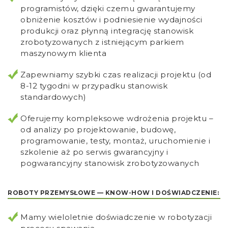
programistów, dzięki czemu gwarantujemy
obniżenie kosztów i podniesienie wydajności
produkcji oraz płynną integrację stanowisk
zrobotyzowanych z istniejącym parkiem
maszynowym klienta
Zapewniamy szybki czas realizacji projektu (od
8-12 tygodni w przypadku stanowisk
standardowych)
Oferujemy kompleksowe wdrożenia projektu –
od analizy po projektowanie, budowę,
programowanie, testy, montaż, uruchomienie i
szkolenie aż po serwis gwarancyjny i
pogwarancyjny stanowisk zrobotyzowanych
ROBOTY PRZEMYSŁOWE — KNOW-HOW I DOŚWIADCZENIE:
Mamy wieloletnie doświadczenie w robotyzacji