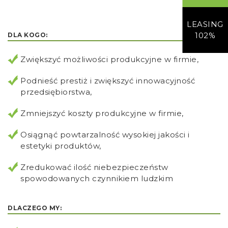
LEASING
102%
DLA KOGO:
Zwiększyć możliwości produkcyjne w firmie,
Podnieść prestiż i zwiększyć innowacyjność
przedsiębiorstwa,
Zmniejszyć koszty produkcyjne w firmie,
Osiągnąć powtarzalność wysokiej jakości i
estetyki produktów,
Zredukować ilość niebezpieczeństw
spowodowanych czynnikiem ludzkim
DLACZEGO MY: