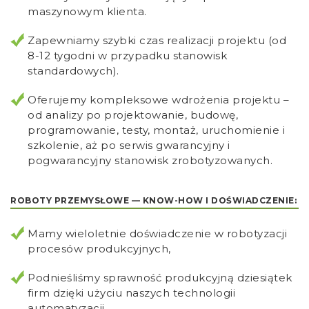
maszynowym klienta.
Zapewniamy szybki czas realizacji projektu (od
8-12 tygodni w przypadku stanowisk
standardowych).
Oferujemy kompleksowe wdrożenia projektu –
od analizy po projektowanie, budowę,
programowanie, testy, montaż, uruchomienie i
szkolenie, aż po serwis gwarancyjny i
pogwarancyjny stanowisk zrobotyzowanych.
ROBOTY PRZEMYSŁOWE — KNOW-HOW I DOŚWIADCZENIE:
Mamy wieloletnie doświadczenie w robotyzacji
procesów produkcyjnych,
Podnieśliśmy sprawność produkcyjną dziesiątek
firm dzięki użyciu naszych technologii
automatyzacji,