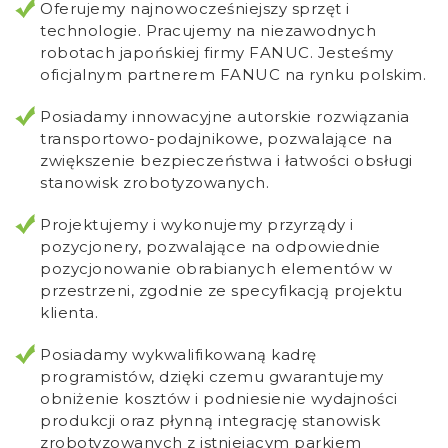
Oferujemy najnowocześniejszy sprzęt i
technologie. Pracujemy na niezawodnych
robotach japońskiej firmy FANUC. Jesteśmy
oficjalnym partnerem FANUC na rynku polskim.
Posiadamy innowacyjne autorskie rozwiązania
transportowo-podajnikowe, pozwalające na
zwiększenie bezpieczeństwa i łatwości obsługi
stanowisk zrobotyzowanych.
Projektujemy i wykonujemy przyrządy i
pozycjonery, pozwalające na odpowiednie
pozycjonowanie obrabianych elementów w
przestrzeni, zgodnie ze specyfikacją projektu
klienta.
Posiadamy wykwalifikowaną kadrę
programistów, dzięki czemu gwarantujemy
obniżenie kosztów i podniesienie wydajności
produkcji oraz płynną integrację stanowisk
zrobotyzowanych z istniejącym parkiem