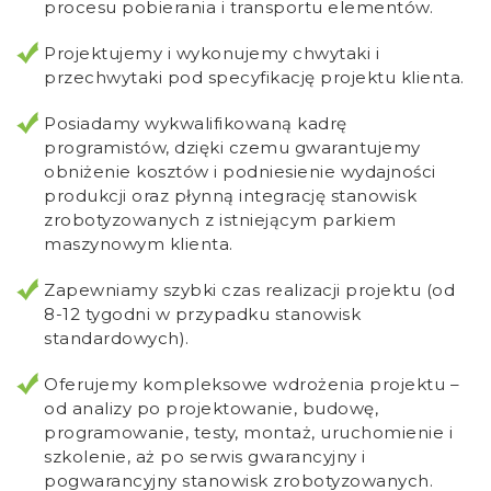
procesu pobierania i transportu elementów.
Projektujemy i wykonujemy chwytaki i
przechwytaki pod specyfikację projektu klienta.
Posiadamy wykwalifikowaną kadrę
programistów, dzięki czemu gwarantujemy
obniżenie kosztów i podniesienie wydajności
produkcji oraz płynną integrację stanowisk
zrobotyzowanych z istniejącym parkiem
maszynowym klienta.
Zapewniamy szybki czas realizacji projektu (od
8-12 tygodni w przypadku stanowisk
standardowych).
Oferujemy kompleksowe wdrożenia projektu –
od analizy po projektowanie, budowę,
programowanie, testy, montaż, uruchomienie i
szkolenie, aż po serwis gwarancyjny i
pogwarancyjny stanowisk zrobotyzowanych.