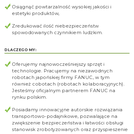
Osiągnąć powtarzalność wysokiej jakości i
estetyki produktów,
Zredukować ilość niebezpieczeństw
spowodowanych czynnikiem ludzkim.
DLACZEGO MY:
Oferujemy najnowocześniejszy sprzęt i
technologie. Pracujemy na niezawodnych
robotach japońskiej firmy FANUC, w tym
również cobotach (robotach kolaboracyjnych).
Jesteśmy oficjalnym partnerem FANUC na
rynku polskim.
Posiadamy innowacyjne autorskie rozwiązania
transportowo-podajnikowe, pozwalające na
zwiększenie bezpieczeństwa i łatwości obsługi
stanowisk zrobotyzowanych oraz przyspieszenie