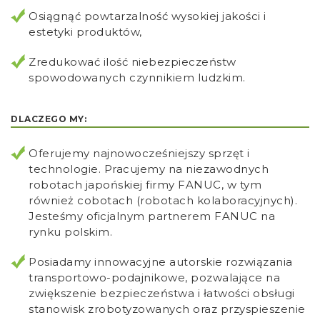
Osiągnąć powtarzalność wysokiej jakości i
estetyki produktów,
Zredukować ilość niebezpieczeństw
spowodowanych czynnikiem ludzkim.
DLACZEGO MY:
Oferujemy najnowocześniejszy sprzęt i
technologie. Pracujemy na niezawodnych
robotach japońskiej firmy FANUC, w tym
również cobotach (robotach kolaboracyjnych).
Jesteśmy oficjalnym partnerem FANUC na
rynku polskim.
Posiadamy innowacyjne autorskie rozwiązania
transportowo-podajnikowe, pozwalające na
zwiększenie bezpieczeństwa i łatwości obsługi
stanowisk zrobotyzowanych oraz przyspieszenie