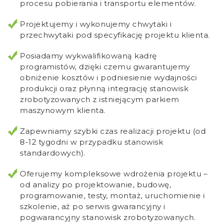
procesu pobierania i transportu elementów.
Projektujemy i wykonujemy chwytaki i
przechwytaki pod specyfikację projektu klienta.
Posiadamy wykwalifikowaną kadrę
programistów, dzięki czemu gwarantujemy
obniżenie kosztów i podniesienie wydajności
produkcji oraz płynną integrację stanowisk
zrobotyzowanych z istniejącym parkiem
maszynowym klienta.
Zapewniamy szybki czas realizacji projektu (od
8-12 tygodni w przypadku stanowisk
standardowych).
Oferujemy kompleksowe wdrożenia projektu –
od analizy po projektowanie, budowę,
programowanie, testy, montaż, uruchomienie i
szkolenie, aż po serwis gwarancyjny i
pogwarancyjny stanowisk zrobotyzowanych.