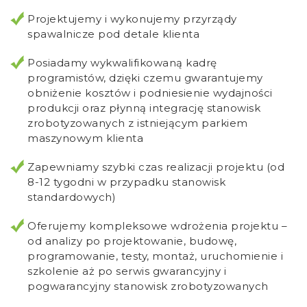
Projektujemy i wykonujemy przyrządy
spawalnicze pod detale klienta
Posiadamy wykwalifikowaną kadrę
programistów, dzięki czemu gwarantujemy
obniżenie kosztów i podniesienie wydajności
produkcji oraz płynną integrację stanowisk
zrobotyzowanych z istniejącym parkiem
maszynowym klienta
Zapewniamy szybki czas realizacji projektu (od
8-12 tygodni w przypadku stanowisk
standardowych)
Oferujemy kompleksowe wdrożenia projektu –
od analizy po projektowanie, budowę,
programowanie, testy, montaż, uruchomienie i
szkolenie aż po serwis gwarancyjny i
pogwarancyjny stanowisk zrobotyzowanych