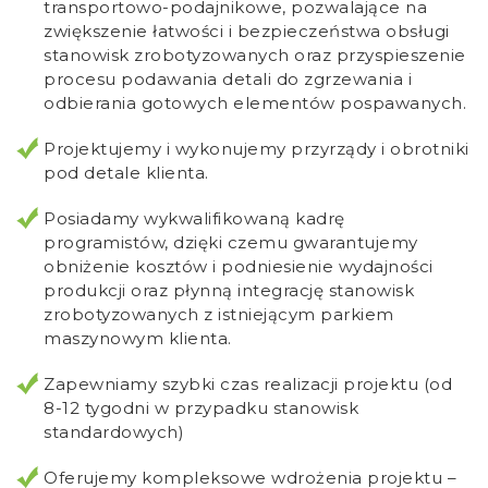
transportowo-podajnikowe, pozwalające na
zwiększenie łatwości i bezpieczeństwa obsługi
stanowisk zrobotyzowanych oraz przyspieszenie
procesu podawania detali do zgrzewania i
odbierania gotowych elementów pospawanych.
Projektujemy i wykonujemy przyrządy i obrotniki
pod detale klienta.
Posiadamy wykwalifikowaną kadrę
programistów, dzięki czemu gwarantujemy
obniżenie kosztów i podniesienie wydajności
produkcji oraz płynną integrację stanowisk
zrobotyzowanych z istniejącym parkiem
maszynowym klienta.
Zapewniamy szybki czas realizacji projektu (od
8-12 tygodni w przypadku stanowisk
standardowych)
Oferujemy kompleksowe wdrożenia projektu –