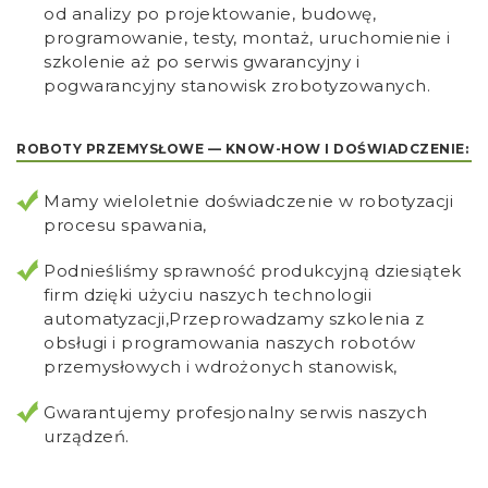
od analizy po projektowanie, budowę,
programowanie, testy, montaż, uruchomienie i
szkolenie aż po serwis gwarancyjny i
pogwarancyjny stanowisk zrobotyzowanych.
ROBOTY PRZEMYSŁOWE — KNOW-HOW I DOŚWIADCZENIE:
Mamy wieloletnie doświadczenie w robotyzacji
procesu spawania,
Podnieśliśmy sprawność produkcyjną dziesiątek
firm dzięki użyciu naszych technologii
automatyzacji,Przeprowadzamy szkolenia z
obsługi i programowania naszych robotów
przemysłowych i wdrożonych stanowisk,
Gwarantujemy profesjonalny serwis naszych
urządzeń.